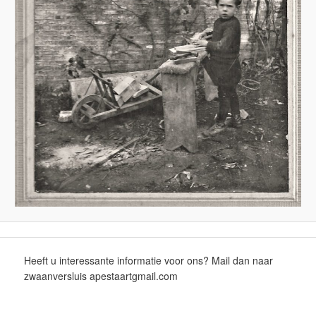
Heeft u interessante informatie voor ons? Mail dan naar
zwaanversluis apestaartgmail.com