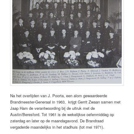
Na het overlijden van J. Poorta, een alom gewaardeerde
Brandmeester-Generaal in 1963, krijgt Gerrit Zwaan samen met
Jaap Ham de verantwoording bij de uitruk met de
Austin/Beresford. Tot 1961 is de wekelijkse oefenmiddag op
zaterdag en later op de maandagavond. De Brandraad
vergaderde maandelijks in het stadhuis (tot mei 1971).