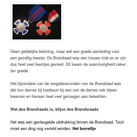
Geen geldelijke beloning, maar wel een goede aanleiding voor
een gezellig feestje. De Brandraad was een trouwe club en er zijn
dus heel veel feestjes gevierd. Dit kwam de saamhorigheid zeker
ten goede.
Het bijzondere van de vergaderavonden van de
Brandraad
was
dat hun dames bij toerbeurt bij een van de dames ook bijeen
kwamen en hieraan heel veel genoegen aan beleefden.
Wat des Brandraads is, blijve des Brandsraads
Het was een gevleugelde uitdrukking binnen de Brandraad.
Toch
moet een ding nog verteld worden:
Het borreltje