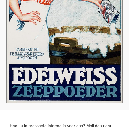
Heeft u interessante informatie voor ons? Mail dan naar